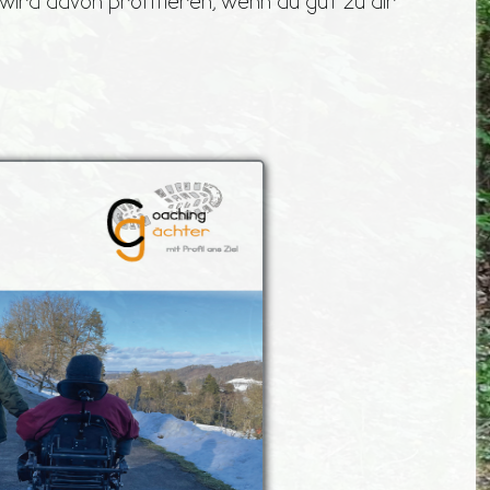
wird davon profitieren, wenn du gut zu dir