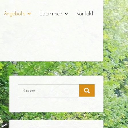
Angebote
Über mich
Kontakt