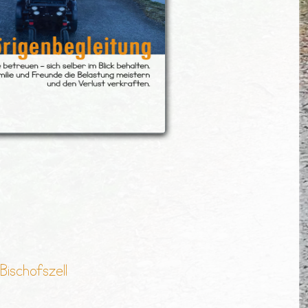
Bischofszell