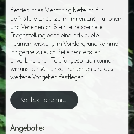
Betriebliches Mentoring biete ich für
befristete Einsätze in Firmen, Institutionen
und Vereinen an. Steht eine spezielle
Fragestellung oder eine individuelle
Teamentwicklung im Vordergrund, komme
ich gerne zu euch. Bei einem ersten
unverbindlichen Telefongespräch können
wir uns persönlich kennenlernen und das
weitere Vorgehen festlegen.
Kontaktiere mich
Angebote: