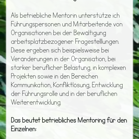
Als betriebliche Mentorin unterstütze ich
Führungspersonen und Mitarbeitende von
Organisationen bei der Bewältigung
arbeitsplatzbezogener Fragestelllungen.
Diese ergeben sich beispielsweise bei
Veränderungen in der Organisation, bei
starker beruflicher Belastung, in komplexen
Projekten sowie in den Bereichen
Kommunikation, Konfliktlösung, Entwicklung
der Führungsrolle und in der beruflichen
Weiterentwicklung.
Das beutet betriebliches Mentoring für den
Einzelnen: