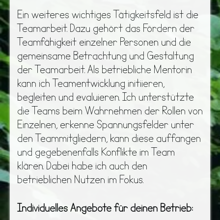
Ein weiteres wichtiges Tätigkeitsfeld ist die
Teamarbeit. Dazu gehört das Fördern der
Teamfähigkeit einzelner Personen und die
gemeinsame Betrachtung und Gestaltung
der Teamarbeit. Als betriebliche Mentorin
kann ich Teamentwicklung initiieren,
begleiten und evaluieren. Ich unterstützte
die Teams beim Wahrnehmen der Rollen von
Einzelnen, erkenne Spannungsfelder unter
den Teammitgliedern, kann diese auffangen
und gegebenenfalls Konflikte im Team
klären. Dabei habe ich auch den
betrieblichen Nutzen im Fokus.
Individuelles Angebote für deinen Betrieb: