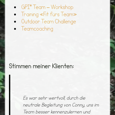
GPI® Team – Workshop
Training «Fit fürs Team»
Outdoor Team Challenge
Teamcoaching
Stimmen meiner Klienten:
Es war sehr wertvoll, durch die
neutrale Begleitung von Conny, uns im
Team besser kennenzulernen und