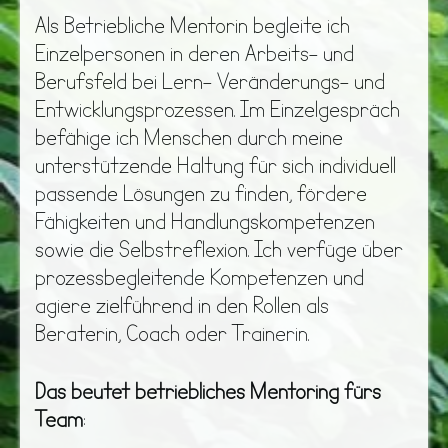
Als Betriebliche Mentorin begleite ich
Einzelpersonen in deren Arbeits- und
Berufsfeld bei Lern- Veränderungs- und
Entwicklungsprozessen. Im Einzelgespräch
befähige ich Menschen durch meine
unterstützende Haltung für sich individuell
passende Lösungen zu finden, fördere
Fähigkeiten und Handlungskompetenzen
sowie die Selbstreflexion. Ich verfüge über
prozessbegleitende Kompetenzen und
agiere zielführend in den Rollen als
Beraterin, Coach oder Trainerin.
Das beutet betriebliches Mentoring fürs
Team
: