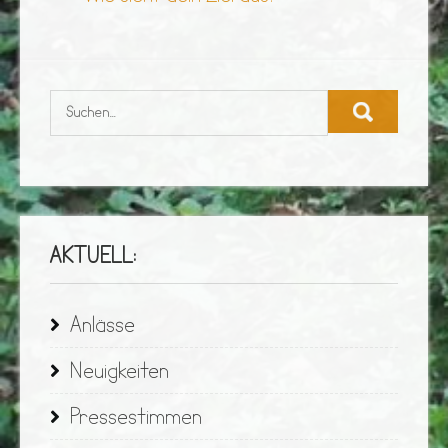
AKTUELL:
Anlässe
Neuigkeiten
Pressestimmen