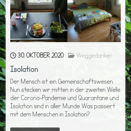
30. OKTOBER 2020
Weggedanken
Isolation
Der Mensch ist ein Gemeinschaftswesen.
Nun stecken wir mitten in der zweiten Welle
der Corona-Pandemie und Quarantäne und
Isolation sind in aller Munde. Was passiert
mit dem Menschen in Isolation?