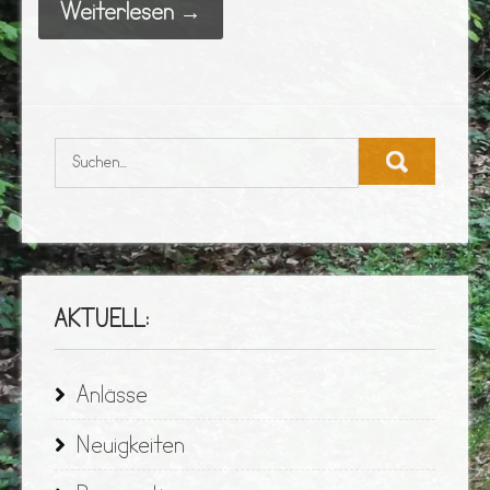
Weiterlesen →
AKTUELL:
Anlässe
Neuigkeiten