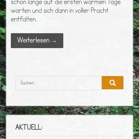
schon lange auf die ersten warmen Tage
warten und sich dann in voller Pracht
entfalten.
Weiterlesen →
AKTUELL: