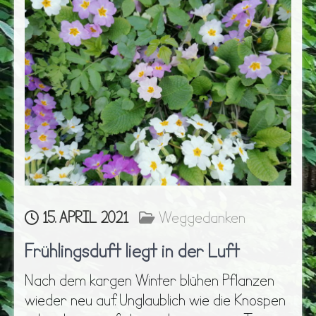
15. APRIL 2021
Weggedanken
Frühlingsduft liegt in der Luft
Nach dem kargen Winter blühen Pflanzen
wieder neu auf. Unglaublich wie die Knospen